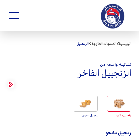
الرئيسية
المنتجات الطازجة
الزنجبيل
تشكيلة واسعة من
الزنجبيل الفاخر
زنجبيل مانجو
زنجبيل عضوي
زنجبيل مانجو