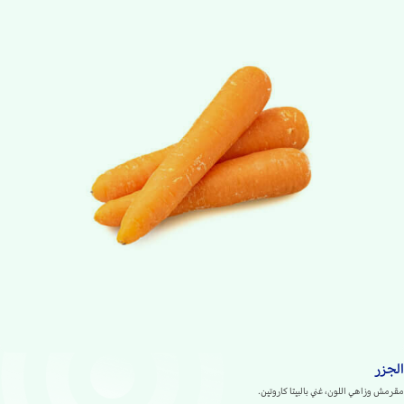
الجزر
مقرمش وزاهي اللون، غني بالبيتا كاروتين.